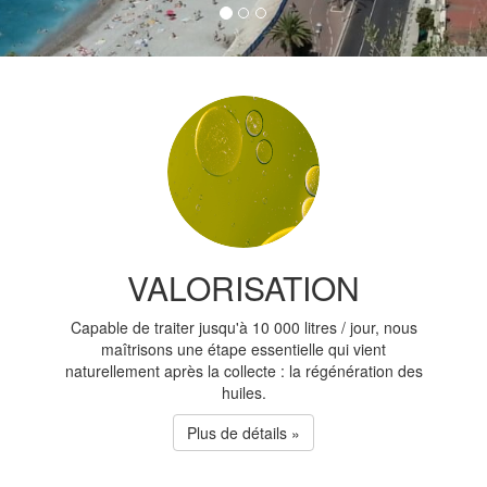
VALORISATION
Capable de traiter jusqu'à 10 000 litres / jour, nous
maîtrisons une étape essentielle qui vient
naturellement après la collecte : la régénération des
huiles.
Plus de détails »