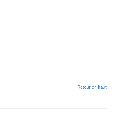
Retour en haut