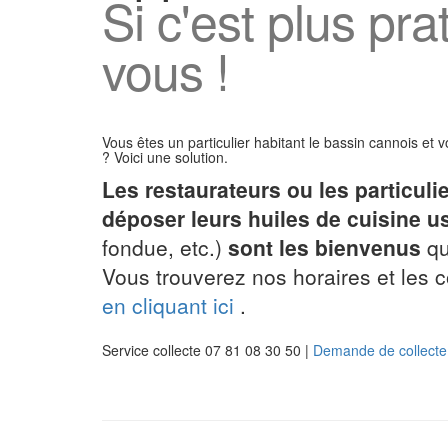
Si c'est plus pr
vous !
Vous êtes un particulier habitant le bassin cannois et 
? Voici une solution.
Les restaurateurs ou les particuli
déposer leurs huiles de cuisine 
fondue, etc.)
sont les bienvenus
qu
Vous trouverez nos horaires et les 
en cliquant ici
.
Service collecte 07 81 08 30 50 |
Demande de collecte 