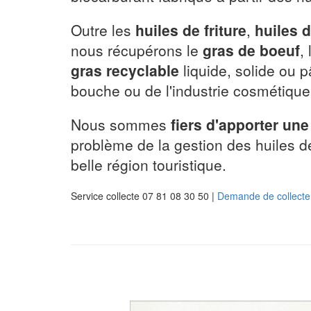
Outre les
huiles de friture
,
huiles 
nous récupérons le
gras de boeuf
, l
gras recyclable
liquide, solide ou 
bouche ou de l'industrie cosmétique
Nous sommes
fiers d'apporter une
problème de la gestion des huiles de
belle région touristique.
Service collecte 07 81 08 30 50 |
Demande de collecte 