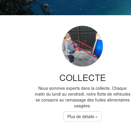
COLLECTE
Nous sommes experts dans la collecte. Chaque
matin du lundi au vendredi, notre flotte de véhicules
se consacre au ramassage des huiles alimentaires
usagées.
Plus de détails »