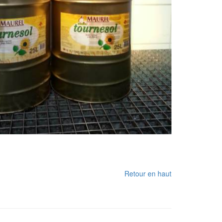
Retour en haut