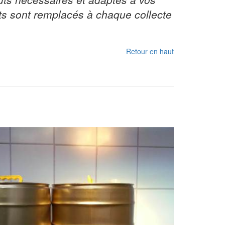
ts sont remplacés à chaque collecte
Retour en haut