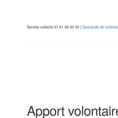
Service collecte 07 81 08 30 50 |
Demande de collecte 
Apport volontair