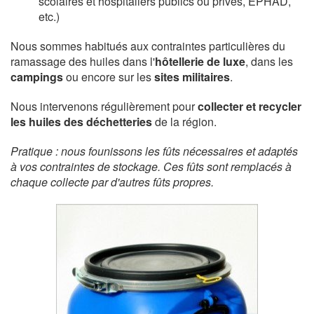
scolaires et hospitaliers publics ou privés, EPHAD,
etc.)
Nous sommes habitués aux contraintes particulières du
ramassage des huiles dans l'
hôtellerie de luxe
, dans les
campings
ou encore sur les
sites militaires
.
Nous intervenons régulièrement pour
collecter et recycler
les huiles des déchetteries
de la région.
Pratique : nous founissons les fûts nécessaires et adaptés
à vos contraintes de stockage. Ces fûts sont remplacés à
chaque collecte par d'autres fûts propres.