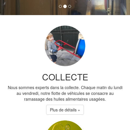
COLLECTE
Nous sommes experts dans la collecte. Chaque matin du lundi
au vendredi, notre flotte de véhicules se consacre au
ramassage des huiles alimentaires usagées.
Plus de détails »