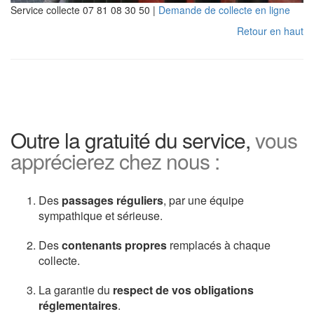
Service collecte 07 81 08 30 50 |
Demande de collecte en ligne
Retour en haut
Outre la gratuité du service,
vous
apprécierez chez nous :
Des
passages réguliers
, par une équipe
sympathique et sérieuse.
Des
contenants propres
remplacés à chaque
collecte.
La garantie du
respect de vos obligations
réglementaires
.