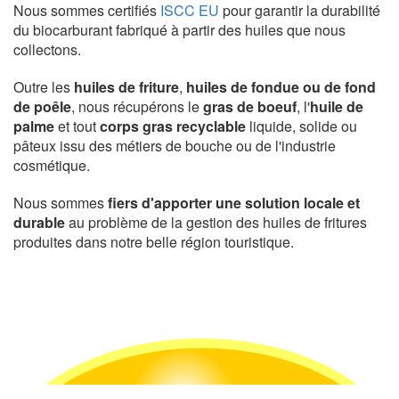
Nous sommes certifiés
ISCC EU
pour garantir la durabilité
du biocarburant fabriqué à partir des huiles que nous
collectons.
Outre les
huiles de friture
,
huiles de fondue ou de fond
de poêle
, nous récupérons le
gras de boeuf
, l'
huile de
palme
et tout
corps gras recyclable
liquide, solide ou
pâteux issu des métiers de bouche ou de l'industrie
cosmétique.
Nous sommes
fiers d'apporter une solution locale et
durable
au problème de la gestion des huiles de fritures
produites dans notre belle région touristique.