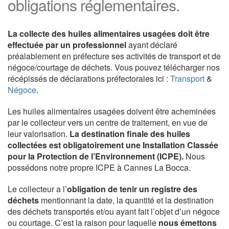
obligations réglementaires.
La collecte des huiles alimentaires usagées doit être
effectuée par un professionnel
ayant déclaré
préalablement en préfecture ses activités de transport et de
négoce/courtage de déchets. Vous pouvez télécharger nos
récépissés de déclarations préfectorales ici :
Transport
&
Négoce
.
Les huiles alimentaires usagées doivent être acheminées
par le collecteur vers un centre de traitement, en vue de
leur valorisation.
La destination finale des huiles
collectées est obligatoirement une Installation Classée
pour la Protection de l’Environnement (ICPE).
Nous
possédons notre propre ICPE à Cannes La Bocca.
Le collecteur a l’
obligation de tenir un registre des
déchets
mentionnant la date, la quantité et la destination
des déchets transportés et/ou ayant fait l’objet d’un négoce
ou courtage. C’est la raison pour laquelle
nous émettons