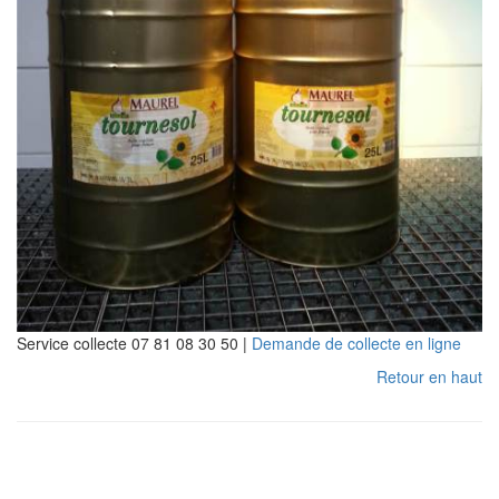
Service collecte 07 81 08 30 50 |
Demande de collecte en ligne
Retour en haut