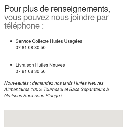
Pour plus de renseignements,
vous pouvez nous joindre par
téléphone :
Service Collecte Huiles Usagées
07 81 08 30 50
Livraison Huiles Neuves
07 81 08 30 50
Nouveautés : demandez nos tarifs Huiles Neuves
Alimentaires 100% Tournesol et Bacs Séparateurs à
Graisses Snox sous Plonge !