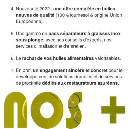
Nouveauté 2022 :
une offre complète en huiles
neuves de qualité
(100% tournesol & origine Union
Européenne).
Une gamme de
bacs séparateurs à graisses inox
sous plonge
, avec nos conseils d'experts, nos
services d'intallation et d'entretien.
Le
rachat de vos huiles alimentaires
valorisables.
En bref,
un engagement sincère et concret
pour le
développement de solutions durables et de services
de proximité
dédiés aux restaurateurs azuréens
.