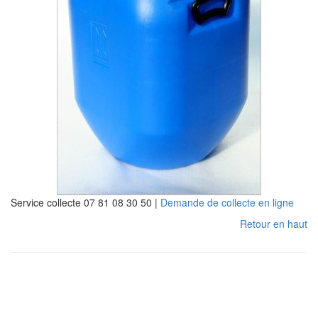
Service collecte 07 81 08 30 50 |
Demande de collecte en ligne
Retour en haut