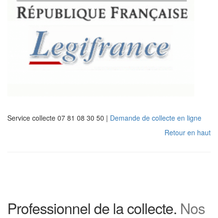
Service collecte 07 81 08 30 50 |
Demande de collecte en ligne
Retour en haut
Professionnel de la collecte.
Nos