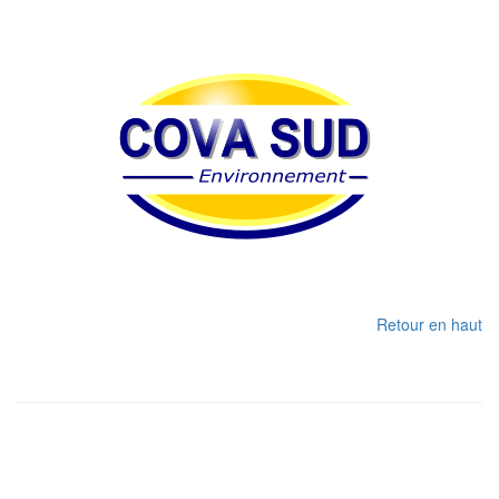
Retour en haut