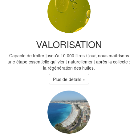
VALORISATION
Capable de traiter jusqu'à 10 000 litres / jour, nous maîtrisons
une étape essentielle qui vient naturellement après la collecte :
la régénération des huiles.
Plus de détails »