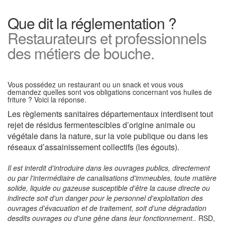
Que dit la réglementation ?
Restaurateurs et professionnels
des métiers de bouche.
Vous possédez un restaurant ou un snack et vous vous
demandez quelles sont vos obligations concernant vos huiles de
friture ? Voici la réponse.
Les règlements sanitaires départementaux interdisent tout
rejet de résidus fermentescibles d’origine animale ou
végétale dans la nature, sur la voie publique ou dans les
réseaux d’assainissement collectifs (les égouts).
Il est interdit d'introduire dans les ouvrages publics, directement
ou par l'intermédiaire de canalisations d'immeubles, toute matière
solide, liquide ou gazeuse susceptible d'être la cause directe ou
indirecte soit d'un danger pour le personnel d'exploitation des
ouvrages d'évacuation et de traitement, soit d'une dégradation
desdits ouvrages ou d'une gêne dans leur fonctionnement..
RSD,