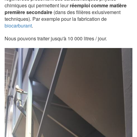
chimiques qui permettent leur
réemploi comme matière
première secondaire
(dans des filières exlusivement
techniques). Par exemple pour la fabrication de
biocarburant
.
Nous pouvons traiter jusqu'à 10 000 litres / jour.