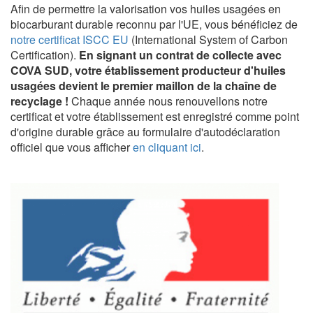
Afin de permettre la valorisation vos huiles usagées en
biocarburant durable reconnu par l'UE, vous bénéficiez de
notre certificat ISCC EU
(International System of Carbon
Certification).
En signant un contrat de collecte avec
COVA SUD, votre établissement producteur d'huiles
usagées devient le premier maillon de la chaîne de
recyclage !
Chaque année nous renouvellons notre
certificat et votre établissement est enregistré comme point
d'origine durable grâce au formulaire d'autodéclaration
officiel que vous afficher
en cliquant ici
.