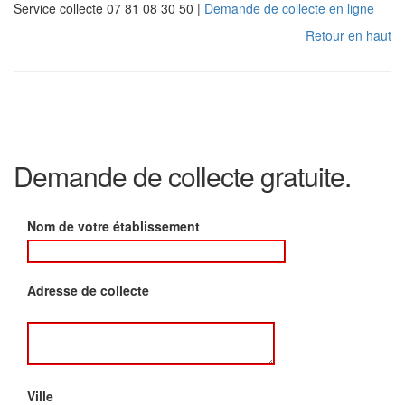
Service collecte 07 81 08 30 50 |
Demande de collecte en ligne
Retour en haut
Demande de collecte gratuite.
Nom de votre établissement
Adresse de collecte
Ville