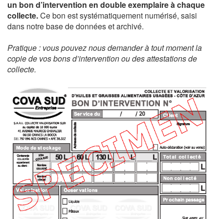
un bon d’intervention en double exemplaire à chaque
collecte.
Ce bon est systématiquement numérisé, saisi
dans notre base de données et archivé.
Pratique : vous pouvez nous demander à tout moment la
copie de vos bons d’intervention ou des attestations de
collecte.