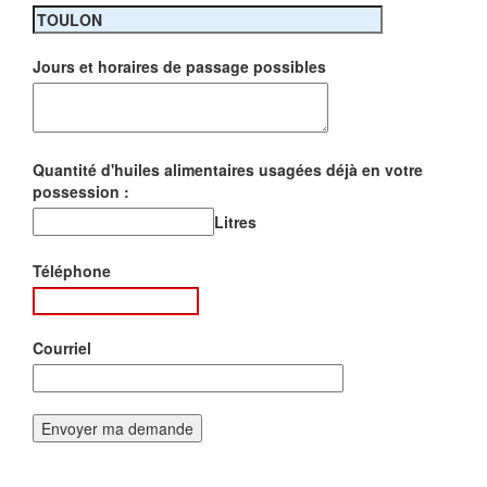
Jours et horaires de passage possibles
Quantité d'huiles alimentaires usagées déjà en votre
possession :
Litres
Téléphone
Courriel