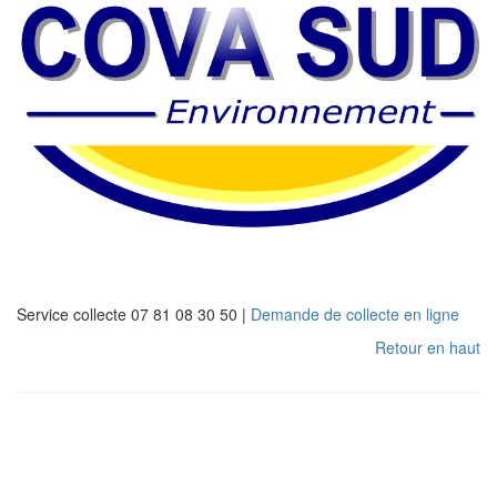
Service collecte 07 81 08 30 50 |
Demande de collecte en ligne
Retour en haut