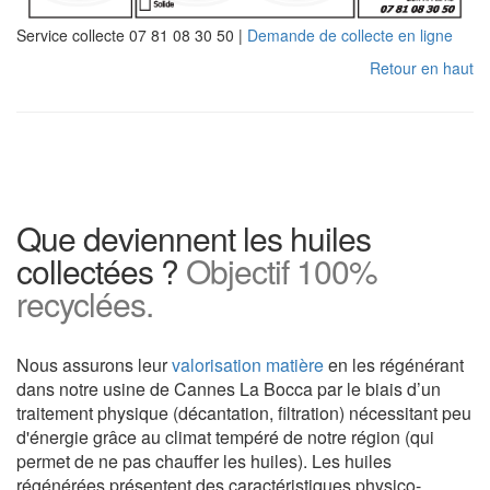
Service collecte 07 81 08 30 50 |
Demande de collecte en ligne
Retour en haut
Que deviennent les huiles
collectées ?
Objectif 100%
recyclées.
Nous assurons leur
valorisation matière
en les régénérant
dans notre usine de Cannes La Bocca par le biais d’un
traitement physique (décantation, filtration) nécessitant peu
d'énergie grâce au climat tempéré de notre région (qui
permet de ne pas chauffer les huiles). Les huiles
régénérées présentent des caractéristiques physico-