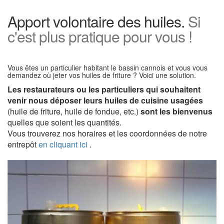
Apport volontaire des huiles.
Si
c'est plus pratique pour vous !
Vous êtes un particulier habitant le bassin cannois et vous vous
demandez où jeter vos huiles de friture ? Voici une solution.
Les restaurateurs ou les particuliers qui souhaitent
venir nous déposer leurs huiles de cuisine usagées
(huile de friture, huile de fondue, etc.)
sont les bienvenus
quelles que soient les quantités.
Vous trouverez nos horaires et les coordonnées de notre
entrepôt
en cliquant ici
.