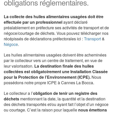
obligations réglementaires.
La collecte des huiles alimentaires usagées doit être
effectuée par un professionnel
ayant déclaré
préalablement en préfecture ses activités de transport et de
négoce/courtage de déchets. Vous pouvez télécharger nos
récépissés de déclarations préfectorales ici :
Transport
&
Négoce
.
Les huiles alimentaires usagées doivent être acheminées
par le collecteur vers un centre de traitement, en vue de
leur valorisation.
La destination finale des huiles
collectées est obligatoirement une Installation Classée
pour la Protection de l’Environnement (ICPE).
Nous
possédons notre propre ICPE à Cannes La Bocca.
Le collecteur a l’
obligation de tenir un registre des
déchets
mentionnant la date, la quantité et la destination
des déchets transportés et/ou ayant fait l’objet d’un négoce
ou courtage. C’est la raison pour laquelle
nous émettons