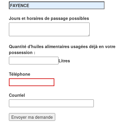
Jours et horaires de passage possibles
Quantité d'huiles alimentaires usagées déjà en votre
possession :
Litres
Téléphone
Courriel