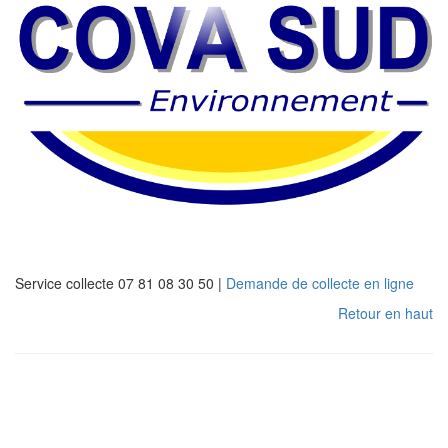
Service collecte 07 81 08 30 50 |
Demande de collecte en ligne
Retour en haut