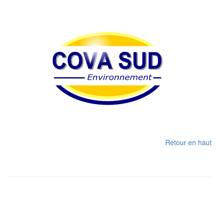
Retour en haut