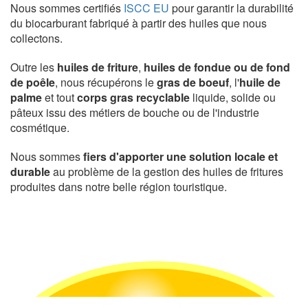
Nous sommes certifiés
ISCC EU
pour garantir la durabilité
du biocarburant fabriqué à partir des huiles que nous
collectons.
Outre les
huiles de friture
,
huiles de fondue ou de fond
de poêle
, nous récupérons le
gras de boeuf
, l'
huile de
palme
et tout
corps gras recyclable
liquide, solide ou
pâteux issu des métiers de bouche ou de l'industrie
cosmétique.
Nous sommes
fiers d'apporter une solution locale et
durable
au problème de la gestion des huiles de fritures
produites dans notre belle région touristique.