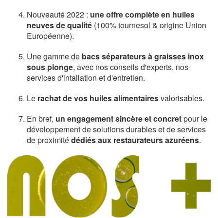
Nouveauté 2022 :
une offre complète en huiles
neuves de qualité
(100% tournesol & origine Union
Européenne).
Une gamme de
bacs séparateurs à graisses inox
sous plonge
, avec nos conseils d'experts, nos
services d'intallation et d'entretien.
Le
rachat de vos huiles alimentaires
valorisables.
En bref,
un engagement sincère et concret
pour le
développement de solutions durables et de services
de proximité
dédiés aux restaurateurs azuréens
.