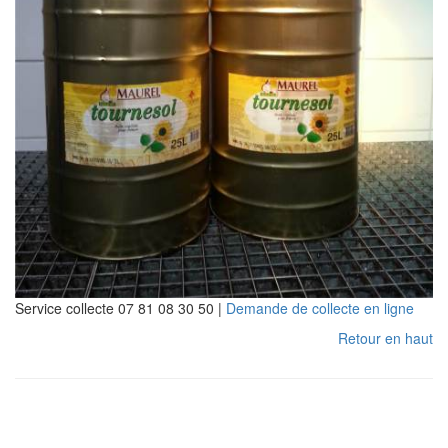
Service collecte 07 81 08 30 50 |
Demande de collecte en ligne
Retour en haut