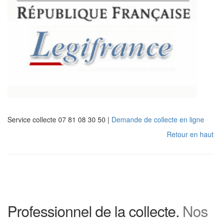
Service collecte 07 81 08 30 50 |
Demande de collecte en ligne
Retour en haut
Professionnel de la collecte.
Nos