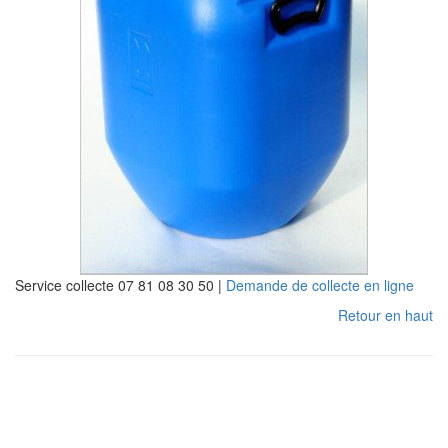
Service collecte 07 81 08 30 50 |
Demande de collecte en ligne
Retour en haut