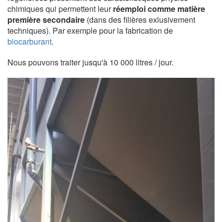
chimiques qui permettent leur
réemploi comme matière
première secondaire
(dans des filières exlusivement
techniques). Par exemple pour la fabrication de
biocarburant
.
Nous pouvons traiter jusqu'à 10 000 litres / jour.