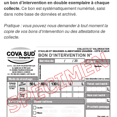
un bon d’intervention en double exemplaire à chaque
collecte.
Ce bon est systématiquement numérisé, saisi
dans notre base de données et archivé.
Pratique : vous pouvez nous demander à tout moment la
copie de vos bons d’intervention ou des attestations de
collecte.