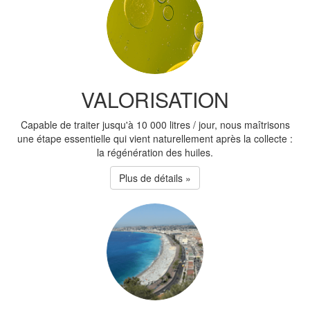
VALORISATION
Capable de traiter jusqu'à 10 000 litres / jour, nous maîtrisons
une étape essentielle qui vient naturellement après la collecte :
la régénération des huiles.
Plus de détails »