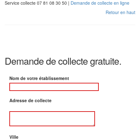
Service collecte 07 81 08 30 50 |
Demande de collecte en ligne
Retour en haut
Demande de collecte gratuite.
Nom de votre établissement
Adresse de collecte
Ville