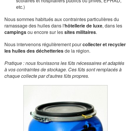
scolaires et hospitaliers publics ou privés, EPHAD,
etc.)
Nous sommes habitués aux contraintes particulières du
ramassage des huiles dans l'
hôtellerie de luxe
, dans les
campings
ou encore sur les
sites militaires
.
Nous intervenons régulièrement pour
collecter et recycler
les huiles des déchetteries
de la région.
Pratique : nous founissons les fûts nécessaires et adaptés
à vos contraintes de stockage. Ces fûts sont remplacés à
chaque collecte par d'autres fûts propres.