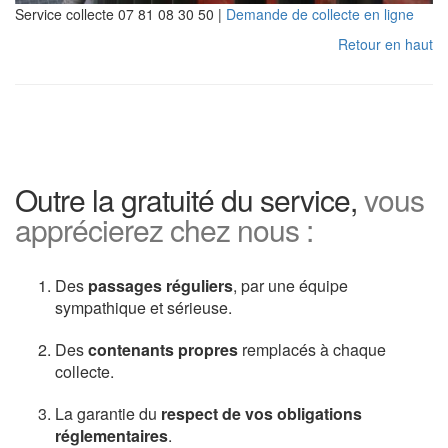
Service collecte 07 81 08 30 50 |
Demande de collecte en ligne
Retour en haut
Outre la gratuité du service,
vous
apprécierez chez nous :
Des
passages réguliers
, par une équipe
sympathique et sérieuse.
Des
contenants propres
remplacés à chaque
collecte.
La garantie du
respect de vos obligations
réglementaires
.