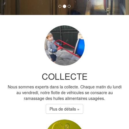
COLLECTE
Nous sommes experts dans la collecte. Chaque matin du lundi
au vendredi, notre flotte de véhicules se consacre au
ramassage des huiles alimentaires usagées.
Plus de détails »