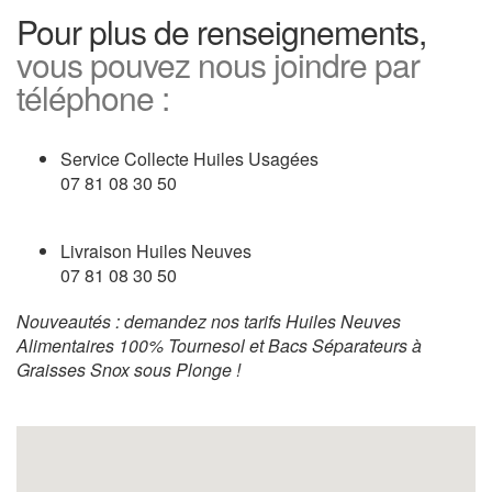
Pour plus de renseignements,
vous pouvez nous joindre par
téléphone :
Service Collecte Huiles Usagées
07 81 08 30 50
Livraison Huiles Neuves
07 81 08 30 50
Nouveautés : demandez nos tarifs Huiles Neuves
Alimentaires 100% Tournesol et Bacs Séparateurs à
Graisses Snox sous Plonge !