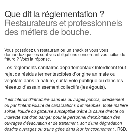
Que dit la réglementation ?
Restaurateurs et professionnels
des métiers de bouche.
Vous possédez un restaurant ou un snack et vous vous
demandez quelles sont vos obligations concernant vos huiles de
friture ? Voici la réponse.
Les règlements sanitaires départementaux interdisent tout
rejet de résidus fermentescibles d’origine animale ou
végétale dans la nature, sur la voie publique ou dans les
réseaux d’assainissement collectifs (les égouts).
Il est interdit d'introduire dans les ouvrages publics, directement
ou par l'intermédiaire de canalisations d'immeubles, toute matière
solide, liquide ou gazeuse susceptible d'être la cause directe ou
indirecte soit d'un danger pour le personnel d'exploitation des
ouvrages d'évacuation et de traitement, soit d'une dégradation
desdits ouvrages ou d'une gêne dans leur fonctionnement..
RSD,