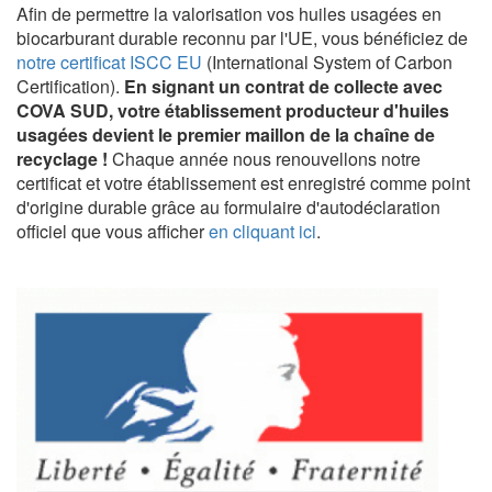
Afin de permettre la valorisation vos huiles usagées en
biocarburant durable reconnu par l'UE, vous bénéficiez de
notre certificat ISCC EU
(International System of Carbon
Certification).
En signant un contrat de collecte avec
COVA SUD, votre établissement producteur d'huiles
usagées devient le premier maillon de la chaîne de
recyclage !
Chaque année nous renouvellons notre
certificat et votre établissement est enregistré comme point
d'origine durable grâce au formulaire d'autodéclaration
officiel que vous afficher
en cliquant ici
.