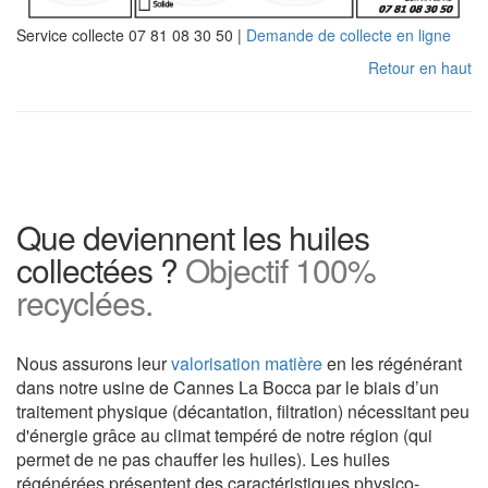
Service collecte 07 81 08 30 50 |
Demande de collecte en ligne
Retour en haut
Que deviennent les huiles
collectées ?
Objectif 100%
recyclées.
Nous assurons leur
valorisation matière
en les régénérant
dans notre usine de Cannes La Bocca par le biais d’un
traitement physique (décantation, filtration) nécessitant peu
d'énergie grâce au climat tempéré de notre région (qui
permet de ne pas chauffer les huiles). Les huiles
régénérées présentent des caractéristiques physico-