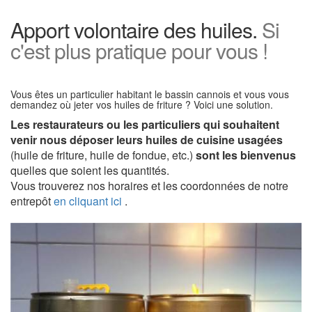
Apport volontaire des huiles.
Si
c'est plus pratique pour vous !
Vous êtes un particulier habitant le bassin cannois et vous vous
demandez où jeter vos huiles de friture ? Voici une solution.
Les restaurateurs ou les particuliers qui souhaitent
venir nous déposer leurs huiles de cuisine usagées
(huile de friture, huile de fondue, etc.)
sont les bienvenus
quelles que soient les quantités.
Vous trouverez nos horaires et les coordonnées de notre
entrepôt
en cliquant ici
.