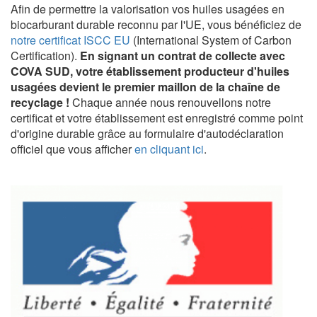
Afin de permettre la valorisation vos huiles usagées en
biocarburant durable reconnu par l'UE, vous bénéficiez de
notre certificat ISCC EU
(International System of Carbon
Certification).
En signant un contrat de collecte avec
COVA SUD, votre établissement producteur d'huiles
usagées devient le premier maillon de la chaîne de
recyclage !
Chaque année nous renouvellons notre
certificat et votre établissement est enregistré comme point
d'origine durable grâce au formulaire d'autodéclaration
officiel que vous afficher
en cliquant ici
.