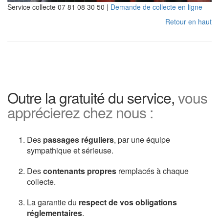
Service collecte 07 81 08 30 50 |
Demande de collecte en ligne
Retour en haut
Outre la gratuité du service,
vous
apprécierez chez nous :
Des
passages réguliers
, par une équipe
sympathique et sérieuse.
Des
contenants propres
remplacés à chaque
collecte.
La garantie du
respect de vos obligations
réglementaires
.