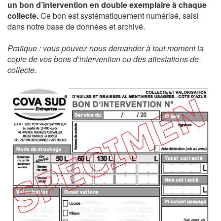
un bon d’intervention en double exemplaire à chaque
collecte.
Ce bon est systématiquement numérisé, saisi
dans notre base de données et archivé.
Pratique : vous pouvez nous demander à tout moment la
copie de vos bons d’intervention ou des attestations de
collecte.