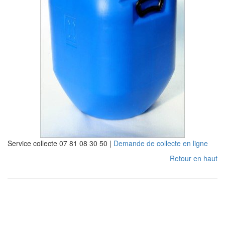
Service collecte 07 81 08 30 50 |
Demande de collecte en ligne
Retour en haut