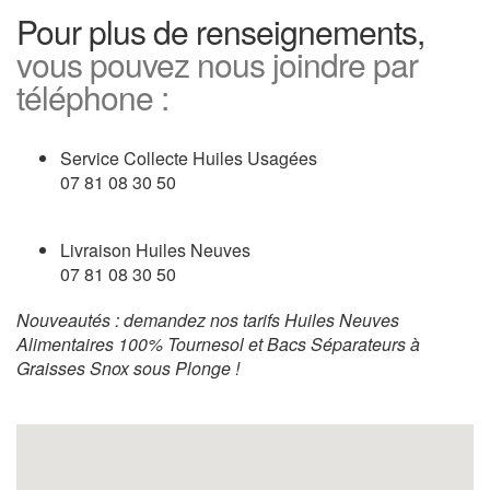
Pour plus de renseignements,
vous pouvez nous joindre par
téléphone :
Service Collecte Huiles Usagées
07 81 08 30 50
Livraison Huiles Neuves
07 81 08 30 50
Nouveautés : demandez nos tarifs Huiles Neuves
Alimentaires 100% Tournesol et Bacs Séparateurs à
Graisses Snox sous Plonge !