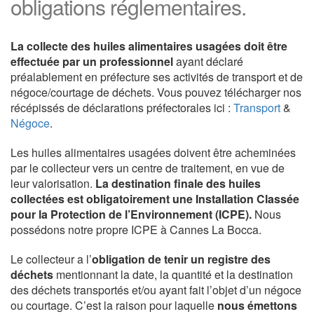
obligations réglementaires.
La collecte des huiles alimentaires usagées doit être
effectuée par un professionnel
ayant déclaré
préalablement en préfecture ses activités de transport et de
négoce/courtage de déchets. Vous pouvez télécharger nos
récépissés de déclarations préfectorales ici :
Transport
&
Négoce
.
Les huiles alimentaires usagées doivent être acheminées
par le collecteur vers un centre de traitement, en vue de
leur valorisation.
La destination finale des huiles
collectées est obligatoirement une Installation Classée
pour la Protection de l’Environnement (ICPE).
Nous
possédons notre propre ICPE à Cannes La Bocca.
Le collecteur a l’
obligation de tenir un registre des
déchets
mentionnant la date, la quantité et la destination
des déchets transportés et/ou ayant fait l’objet d’un négoce
ou courtage. C’est la raison pour laquelle
nous émettons