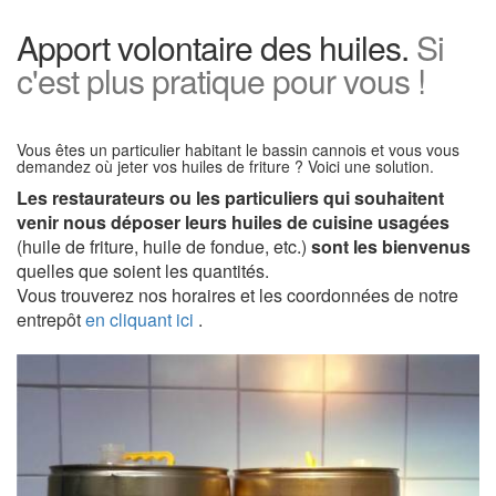
Apport volontaire des huiles.
Si
c'est plus pratique pour vous !
Vous êtes un particulier habitant le bassin cannois et vous vous
demandez où jeter vos huiles de friture ? Voici une solution.
Les restaurateurs ou les particuliers qui souhaitent
venir nous déposer leurs huiles de cuisine usagées
(huile de friture, huile de fondue, etc.)
sont les bienvenus
quelles que soient les quantités.
Vous trouverez nos horaires et les coordonnées de notre
entrepôt
en cliquant ici
.