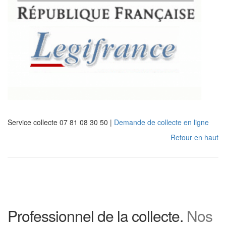
Service collecte 07 81 08 30 50 |
Demande de collecte en ligne
Retour en haut
Professionnel de la collecte.
Nos