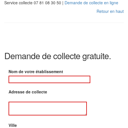
Service collecte 07 81 08 30 50 |
Demande de collecte en ligne
Retour en haut
Demande de collecte gratuite.
Nom de votre établissement
Adresse de collecte
Ville