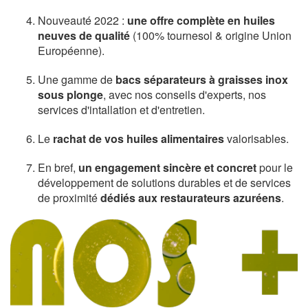
Nouveauté 2022 :
une offre complète en huiles
neuves de qualité
(100% tournesol & origine Union
Européenne).
Une gamme de
bacs séparateurs à graisses inox
sous plonge
, avec nos conseils d'experts, nos
services d'intallation et d'entretien.
Le
rachat de vos huiles alimentaires
valorisables.
En bref,
un engagement sincère et concret
pour le
développement de solutions durables et de services
de proximité
dédiés aux restaurateurs azuréens
.