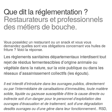
Que dit la réglementation ?
Restaurateurs et professionnels
des métiers de bouche.
Vous possédez un restaurant ou un snack et vous vous
demandez quelles sont vos obligations concernant vos huiles de
friture ? Voici la réponse.
Les règlements sanitaires départementaux interdisent tout
rejet de résidus fermentescibles d’origine animale ou
végétale dans la nature, sur la voie publique ou dans les
réseaux d’assainissement collectifs (les égouts).
Il est interdit d'introduire dans les ouvrages publics, directement
ou par l'intermédiaire de canalisations d'immeubles, toute matière
solide, liquide ou gazeuse susceptible d'être la cause directe ou
indirecte soit d'un danger pour le personnel d'exploitation des
ouvrages d'évacuation et de traitement, soit d'une dégradation
desdits ouvrages ou d'une gêne dans leur fonctionnement..
RSD,