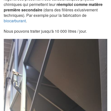
chimiques qui permettent leur
réemploi comme matière
première secondaire
(dans des filières exlusivement
techniques). Par exemple pour la fabrication de
biocarburant
.
Nous pouvons traiter jusqu'à 10 000 litres / jour.