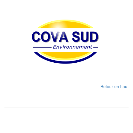
Retour en haut