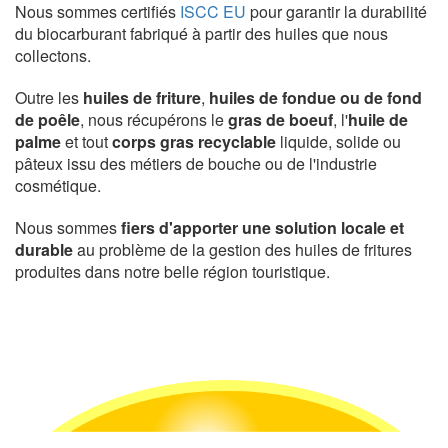
Nous sommes certifiés
ISCC EU
pour garantir la durabilité
du biocarburant fabriqué à partir des huiles que nous
collectons.
Outre les
huiles de friture
,
huiles de fondue ou de fond
de poêle
, nous récupérons le
gras de boeuf
, l'
huile de
palme
et tout
corps gras recyclable
liquide, solide ou
pâteux issu des métiers de bouche ou de l'industrie
cosmétique.
Nous sommes
fiers d'apporter une solution locale et
durable
au problème de la gestion des huiles de fritures
produites dans notre belle région touristique.