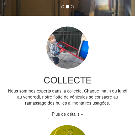
COLLECTE
Nous sommes experts dans la collecte. Chaque matin du lundi
au vendredi, notre flotte de véhicules se consacre au
ramassage des huiles alimentaires usagées.
Plus de détails »