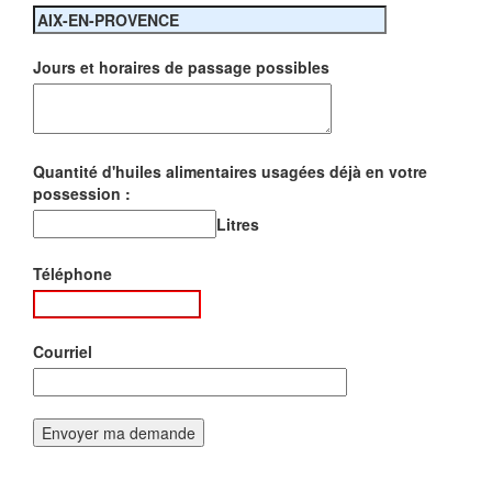
Jours et horaires de passage possibles
Quantité d'huiles alimentaires usagées déjà en votre
possession :
Litres
Téléphone
Courriel