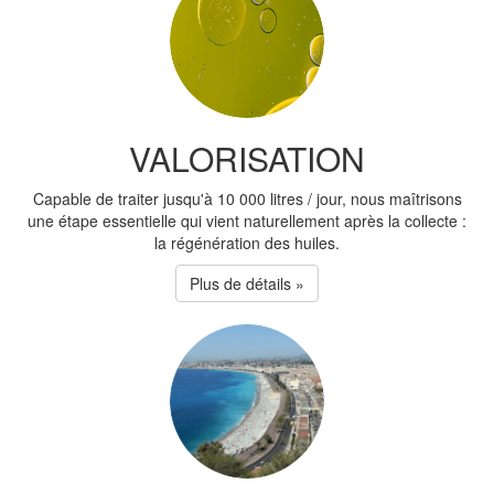
VALORISATION
Capable de traiter jusqu'à 10 000 litres / jour, nous maîtrisons
une étape essentielle qui vient naturellement après la collecte :
la régénération des huiles.
Plus de détails »