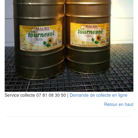
Service collecte 07 81 08 30 50 |
Demande de collecte en ligne
Retour en haut