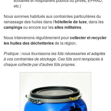
scolaires et hospitaliers publics ou privés, EPHAD,
etc.)
Nous sommes habitués aux contraintes particulières du
ramassage des huiles dans l'
hôtellerie de luxe
, dans les
campings
ou encore sur les
sites militaires
.
Nous intervenons régulièrement pour
collecter et recycler
les huiles des déchetteries
de la région.
Pratique : nous founissons les fûts nécessaires et adaptés
à vos contraintes de stockage. Ces fûts sont remplacés à
chaque collecte par d'autres fûts propres.