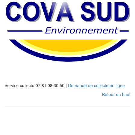
Service collecte 07 81 08 30 50 |
Demande de collecte en ligne
Retour en haut